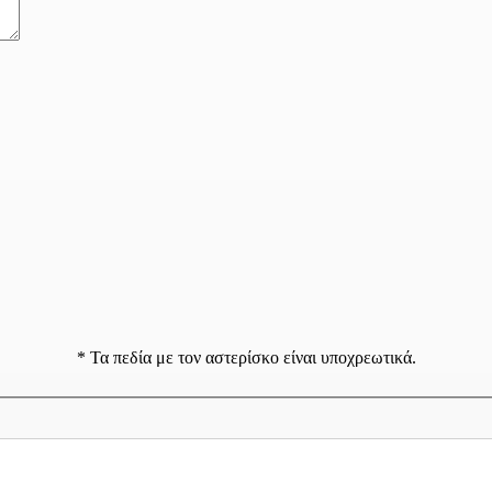
* Τα πεδία με τον αστερίσκο είναι υποχρεωτικά.