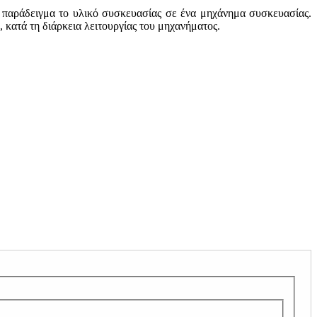
ια παράδειγμα το υλικό συσκευασίας σε ένα μηχάνημα συσκευασίας.
 κατά τη διάρκεια λειτουργίας του μηχανήματος.