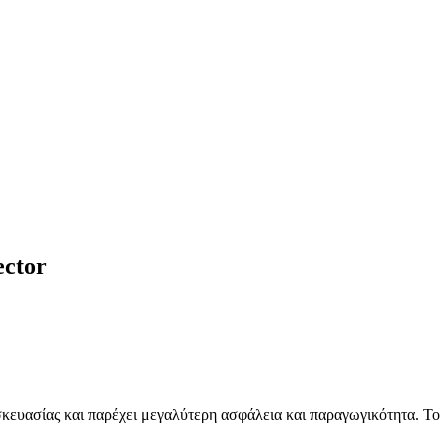
ector
σκευασίας και παρέχει μεγαλύτερη ασφάλεια και παραγωγικότητα. Το