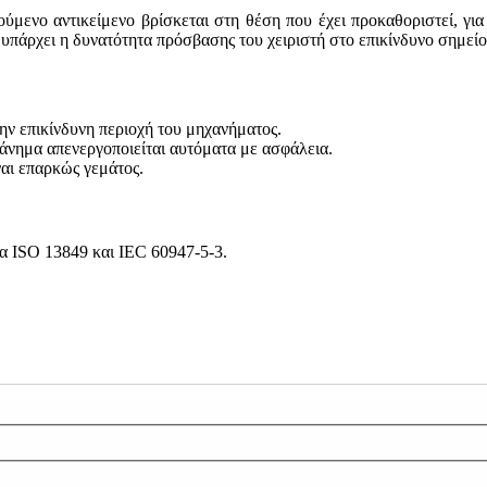
νούμενο αντικείμενο βρίσκεται στη θέση που έχει προκαθοριστεί, γ
 υπάρχει η δυνατότητα πρόσβασης του χειριστή στο επικίνδυνο σημείο,
ν επικίνδυνη περιοχή του μηχανήματος.
χάνημα απενεργοποιείται αυτόματα με ασφάλεια.
ναι επαρκώς γεμάτος.
 ISO 13849 και IEC 60947-5-3.