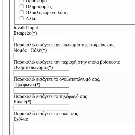
Προσφορά
Πληροφορίες
Ολοκληρωμένη λύση
Άλλο
Invalid Input
Εταιρεία:
(*)
Παρακαλώ εισάγετε την επωνυμία της εταιρείας σας.
Νομός - Πόλη
(*)
Παρακαλώ εισάγετε την περιοχή στην οποία βρίσκεστε
Ονοματεπώνυμο:
(*)
Παρακαλώ εισάγετε το ονοματεπώνυμό σας.
Τηλέφωνο:
(*)
Παρακαλώ εισάγετε το τηλέφωνό σας
Email:
(*)
Παρακαλώ εισάγετε το email σας
Σχόλια: