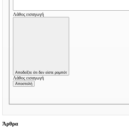
Λάθος εισαγωγή
Αποδείξτε ότι δεν είστε ρομπότ
Λάθος εισαγωγή
Αποστολή
Άρθρα